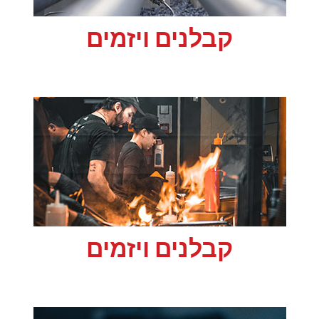
קבלנים ויזמים
קבלנים ויזמים