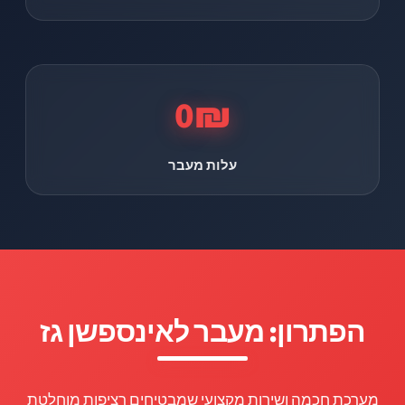
0₪
עלות מעבר
הפתרון: מעבר לאינספשן גז
מערכת חכמה ושירות מקצועי שמבטיחים רציפות מוחלטת