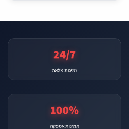
24/7
זמינות מלאה
100%
אמינות אספקה