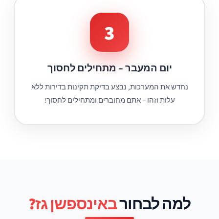
3
יום המעבר – מתחילים לחסוך
נחדש את המערכות, נבצע בדיקת תקינות בדירות ללא
עלות וזהו – אתם מחוברים ומתחילים לחסוך!
למה לבחור
באינספשן גז?