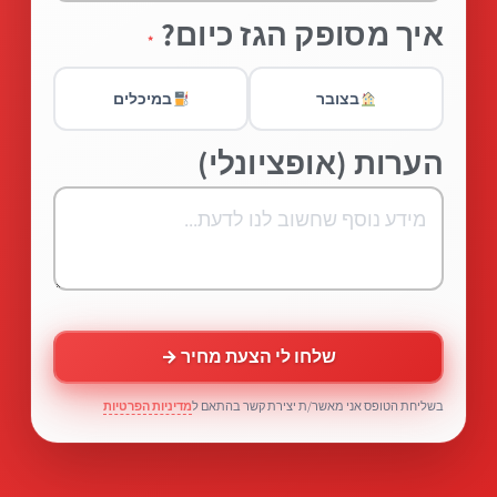
איך מסופק הגז כיום?
*
בצובר
במיכלים
הערות (אופציונלי)
שלחו לי הצעת מחיר →
בשליחת הטופס אני מאשר/ת יצירת קשר בהתאם ל
מדיניות הפרטיות