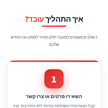
איך התהליך
עובד?
3 שלבים פשוטים למעבר חלק ומהיר לספק הגז החדש
שלכם
1
השאירו פרטים או צרו קשר
קבלו הצעת מחיר משתלמת במיוחד ללא התחייבות. נציג