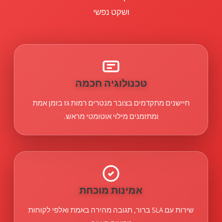
ושקט נפשי
טכנולוגיה חכמה
חיישנים מתקדמים בצובר מנטרים רמות גז בזמן אמת
ומתזמנים מילוי אוטומטי מראש.
אמינות מוכחת
שירות עם SLA ברור, תגובה מהירה באמת ואלפי לקוחות