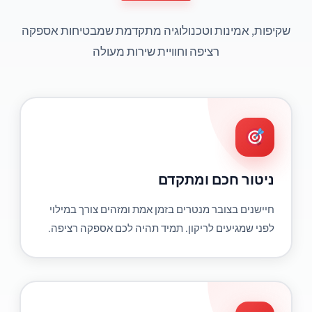
שקיפות, אמינות וטכנולוגיה מתקדמת שמבטיחות אספקה
רציפה וחוויית שירות מעולה
ניטור חכם ומתקדם
חיישנים בצובר מנטרים בזמן אמת ומזהים צורך במילוי
לפני שמגיעים לריקון. תמיד תהיה לכם אספקה רציפה.