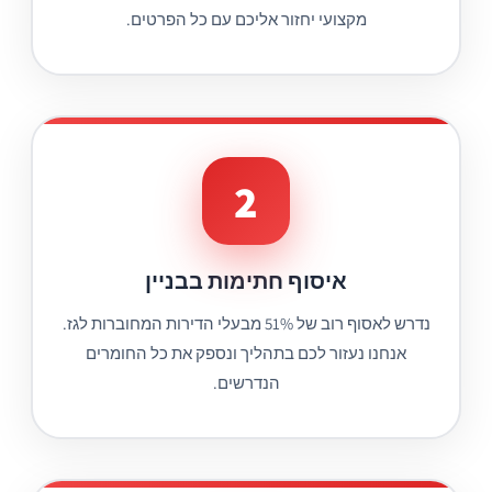
מקצועי יחזור אליכם עם כל הפרטים.
2
איסוף חתימות בבניין
נדרש לאסוף רוב של 51% מבעלי הדירות המחוברות לגז.
אנחנו נעזור לכם בתהליך ונספק את כל החומרים
הנדרשים.