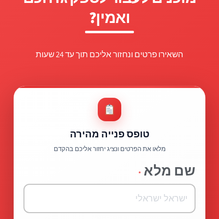
ואמין?
השאירו פרטים ונחזור אליכם תוך עד 24 שעות
טופס פנייה מהירה
מלאו את הפרטים ונציג יחזור אליכם בהקדם
שם מלא
*