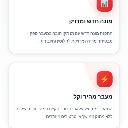
מונה חדש ומדויק
התקנת מונה חדש עם תו תקן חובה במעבר ספק –
מבטיחה מדידה מדויקת לחלוטין וחיוב הוגן.
מעבר מהיר וקל
התהליך מתבצע על גבי הצובר הקיים במהירות וביעילות,
ללא ניתוק ממושך או טרטורים מיותרים.