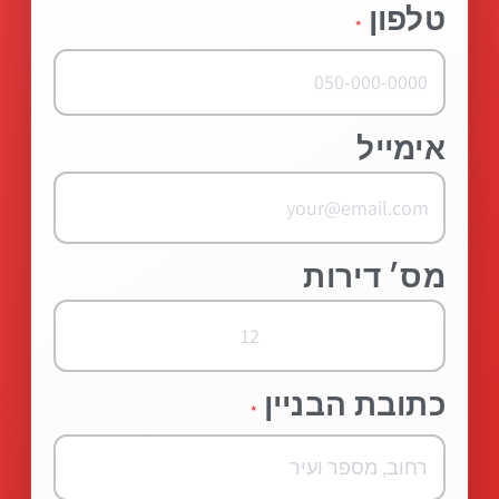
טלפון
*
אימייל
מס׳ דירות
כתובת הבניין
*