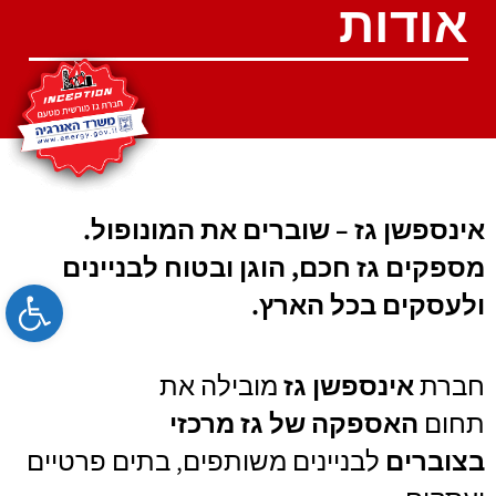
אודות
אינספשן גז – שוברים את המונופול.
מספקים גז חכם, הוגן ובטוח לבניינים
bar
ולעסקים בכל הארץ.
חברת
אינספשן גז
מובילה את
תחום
האספקה של גז מרכזי
בצוברים
לבניינים משותפים, בתים פרטיים