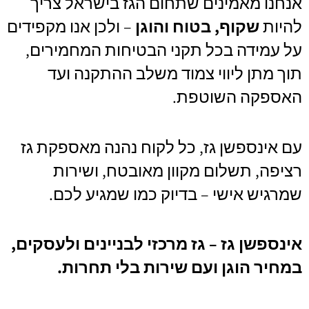
אנחנו מאמינים שתחום הגז בישראל צריך
להיות
שקוף, בטוח והוגן
– ולכן אנו מקפידים
על עמידה בכל תקני הבטיחות המחמירים,
תוך מתן ליווי צמוד משלב ההתקנה ועד
האספקה השוטפת.
עם אינספשן גז, כל לקוח נהנה מאספקת גז
רציפה, תשלום מקוון מאובטח, ושירות
שמרגיש אישי – בדיוק כמו שמגיע לכם.
אינספשן גז – גז מרכזי לבניינים ולעסקים,
במחיר הוגן ועם שירות בלי תחרות.