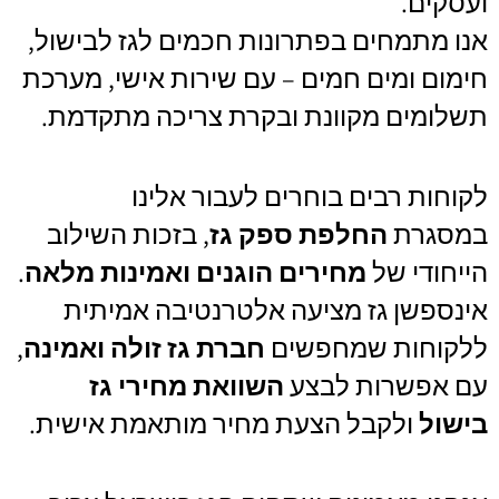
ועסקים.
אנו מתמחים בפתרונות חכמים לגז לבישול,
חימום ומים חמים – עם שירות אישי, מערכת
תשלומים מקוונת ובקרת צריכה מתקדמת.
לקוחות רבים בוחרים לעבור אלינו
במסגרת
החלפת ספק גז
, בזכות השילוב
הייחודי של
מחירים הוגנים ואמינות מלאה
.
אינספשן גז מציעה אלטרנטיבה אמיתית
ללקוחות שמחפשים
חברת גז זולה ואמינה
,
עם אפשרות לבצע
השוואת מחירי גז
בישול
ולקבל הצעת מחיר מותאמת אישית.