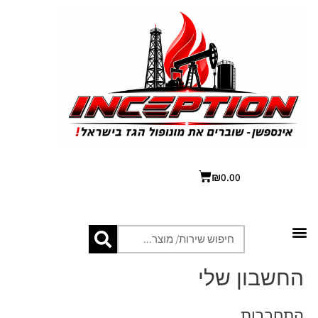
₪
0.00
החשבון שלי
התחברות