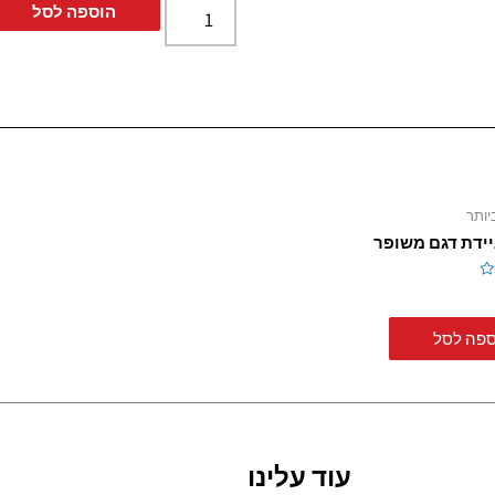
הוספה לסל
יותר
ניידת דגם משופר
ספה לסל
עוד עלינו